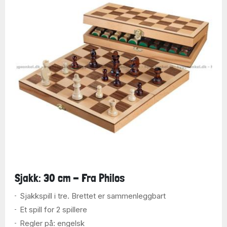
Sjakk: 30 cm - Fra Philos
Sjakkspill i tre. Brettet er sammenleggbart
Et spill for 2 spillere
Regler på: engelsk