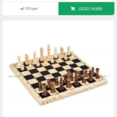
LEGG I KURV
På lager