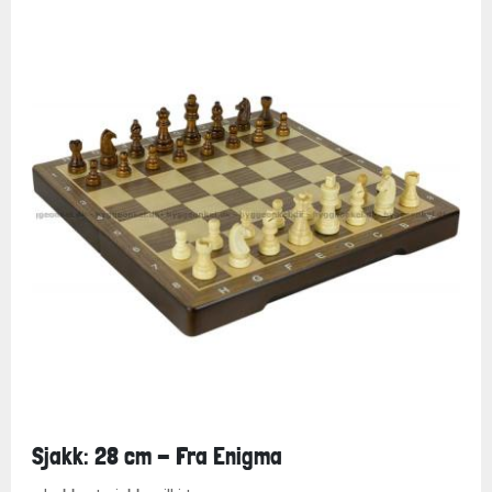
Sjakk: 28 cm - Fra Enigma