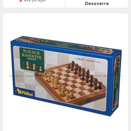
Ikke på lager
Dessverre