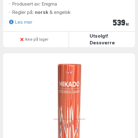
Produsert av: Enigma
Regler på:
norsk
& engelsk
539
Les mer
kr.
Utsolgt!
Ikke på lager
Dessverre