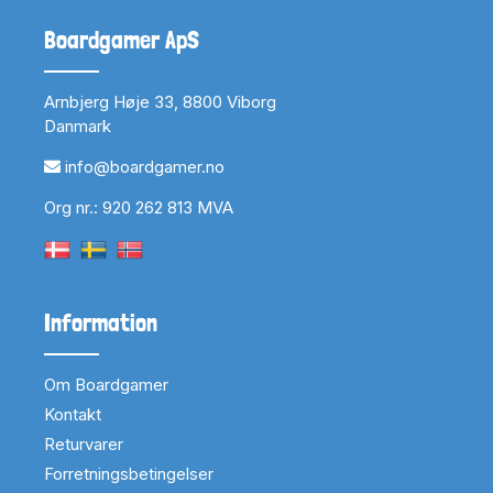
Boardgamer ApS
Arnbjerg Høje 33, 8800 Viborg
Danmark
info@boardgamer.no
Org nr.: 920 262 813 MVA
Information
Om Boardgamer
Kontakt
Returvarer
Forretningsbetingelser