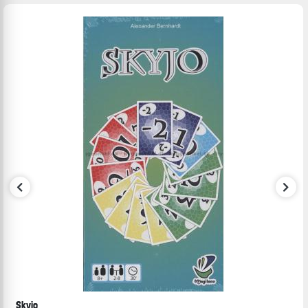
Skyjo