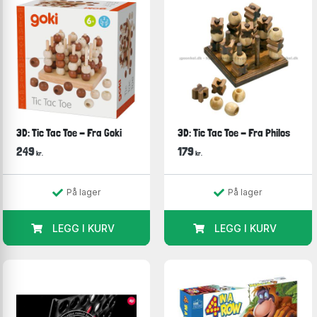
3D: Tic Tac Toe - Fra Goki
3D: Tic Tac Toe - Fra Philos
249
179
kr.
kr.
På lager
På lager
LEGG I KURV
LEGG I KURV