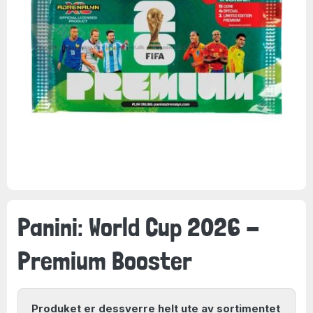
Panini: World Cup 2026 -
Premium Booster
Produket er dessverre helt ute av sortimentet