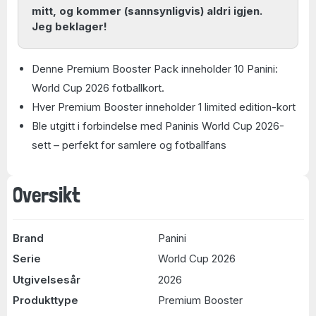
mitt, og kommer (sannsynligvis) aldri igjen.
Jeg beklager!
Denne Premium Booster Pack inneholder 10 Panini:
World Cup 2026 fotballkort.
Hver Premium Booster inneholder 1 limited edition-kort
Ble utgitt i forbindelse med Paninis World Cup 2026-
sett – perfekt for samlere og fotballfans
Oversikt
Brand
Panini
Serie
World Cup 2026
Utgivelsesår
2026
Produkttype
Premium Booster