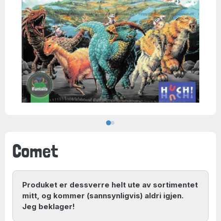
Comet
Produket er dessverre helt ute av sortimentet
mitt, og kommer (sannsynligvis) aldri igjen.
Jeg beklager!